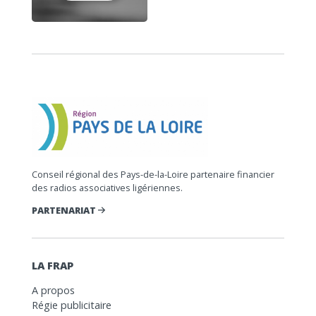
Conseil régional des Pays-de-la-Loire partenaire financier
des radios associatives ligériennes.
PARTENARIAT
LA FRAP
A propos
Régie publicitaire