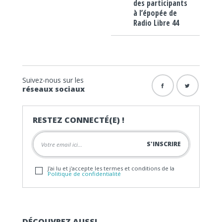
des participants
à l’épopée de
Radio Libre 44
Suivez-nous sur les
réseaux sociaux
RESTEZ CONNECTÉ(E) !
J'ai lu et j'accepte les termes et conditions de la
Politique de confidentialité
DÉCOUVREZ AUSSI…