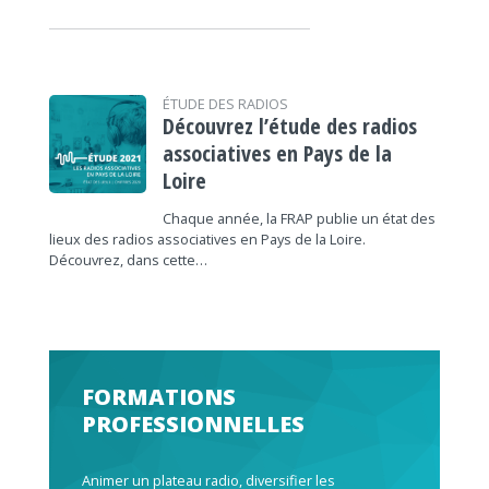
ÉTUDE DES RADIOS
Découvrez l’étude des radios
associatives en Pays de la
Loire
Chaque année, la FRAP publie un état des
lieux des radios associatives en Pays de la Loire.
Découvrez, dans cette…
FORMATIONS
PROFESSIONNELLES
Animer un plateau radio, diversifier les