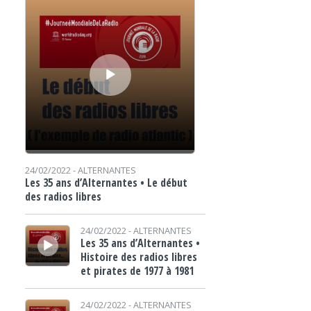
24/02/2022 -
ALTERNANTES
Les 35 ans d’Alternantes • Le début
des radios libres
Lecteur audio
24/02/2022 -
ALTERNANTES
Les 35 ans d’Alternantes •
Histoire des radios libres
et pirates de 1977 à 1981
Lecteur audio
24/02/2022 -
ALTERNANTES