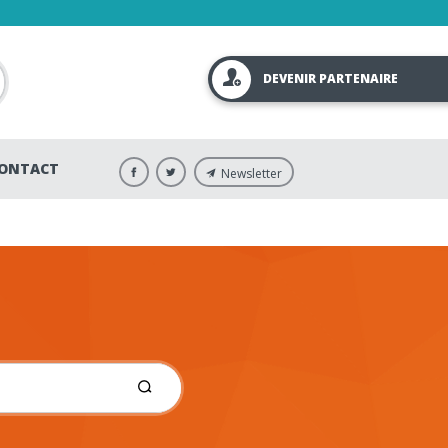
DEVENIR PARTENAIRE
ONTACT
Newsletter