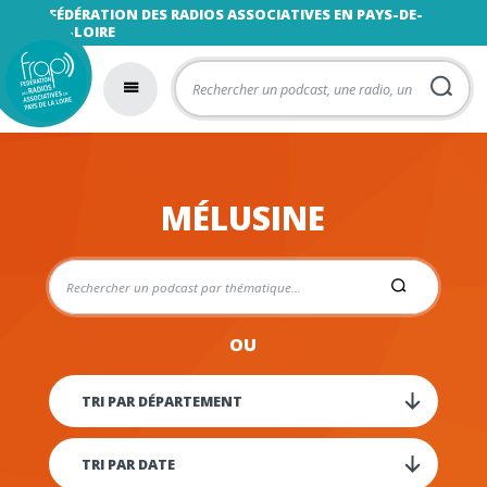
FÉDÉRATION DES RADIOS ASSOCIATIVES EN PAYS-DE-
LA-LOIRE
MÉLUSINE
OU