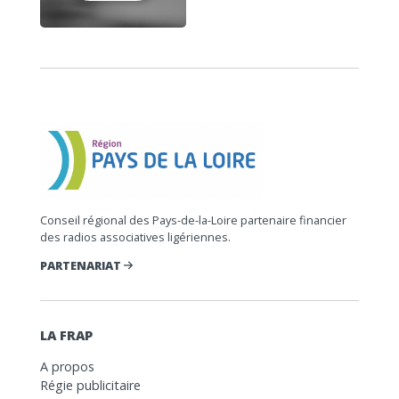
Conseil régional des Pays-de-la-Loire partenaire financier
des radios associatives ligériennes.
PARTENARIAT
LA FRAP
A propos
Régie publicitaire