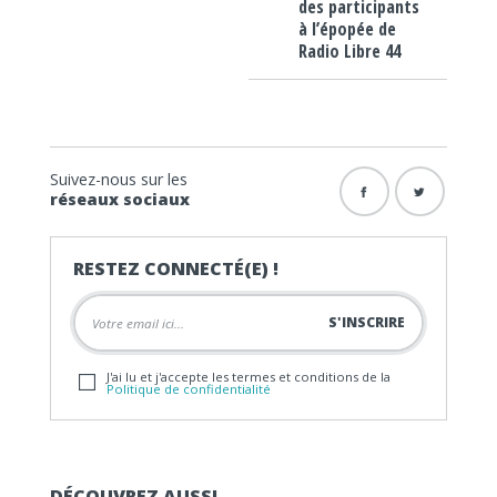
des participants
à l’épopée de
Radio Libre 44
Suivez-nous sur les
réseaux sociaux
RESTEZ CONNECTÉ(E) !
J'ai lu et j'accepte les termes et conditions de la
Politique de confidentialité
DÉCOUVREZ AUSSI…