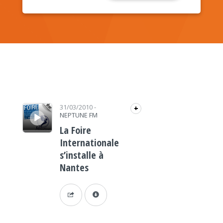
Lecteur audio
31/03/2010
-
+
NEPTUNE FM
La Foire
Internationale
s’installe à
Nantes