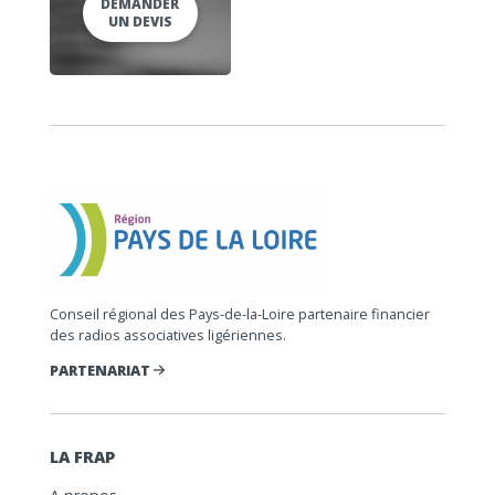
DEMANDER
UN DEVIS
Conseil régional des Pays-de-la-Loire partenaire financier
des radios associatives ligériennes.
PARTENARIAT
LA FRAP