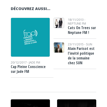
DÉCOUVREZ AUSSI…
18/11/2013 -
NEPTUNE FM
Cats On Trees sur
Neptune FM !
23/11/2015 -
SUN
Alain Parisot est
l'invité politique
de la semaine
chez SUN
20/12/2017 -
JADE FM
Cap Pleine Conscience
sur Jade FM