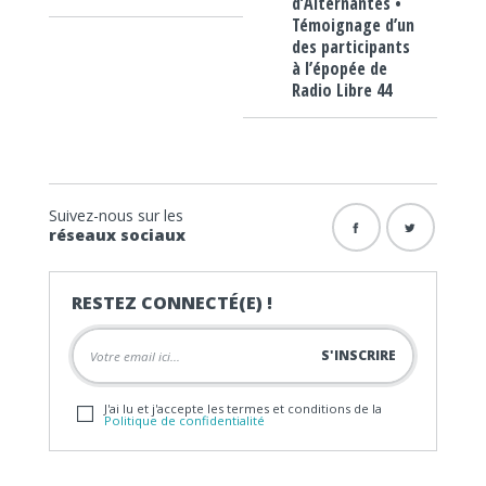
d’Alternantes •
Témoignage d’un
des participants
à l’épopée de
Radio Libre 44
Suivez-nous sur les
réseaux sociaux
RESTEZ CONNECTÉ(E) !
J'ai lu et j'accepte les termes et conditions de la
Politique de confidentialité