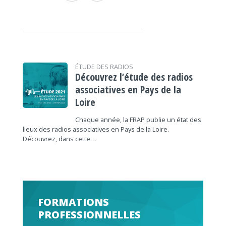
ÉTUDE DES RADIOS
Découvrez l’étude des radios
associatives en Pays de la
Loire
Chaque année, la FRAP publie un état des
lieux des radios associatives en Pays de la Loire.
Découvrez, dans cette…
FORMATIONS
PROFESSIONNELLES