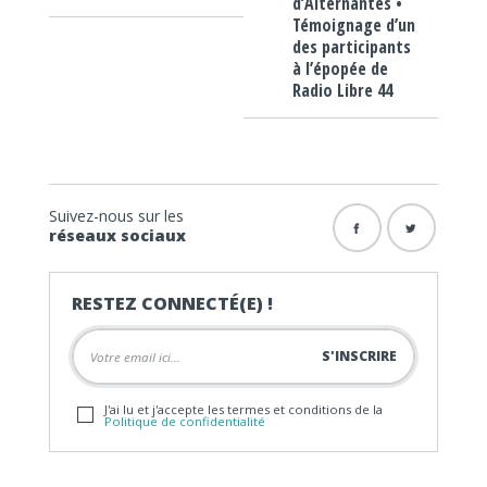
d’Alternantes •
Témoignage d’un
des participants
à l’épopée de
Radio Libre 44
Suivez-nous sur les
réseaux sociaux
RESTEZ CONNECTÉ(E) !
J'ai lu et j'accepte les termes et conditions de la
Politique de confidentialité