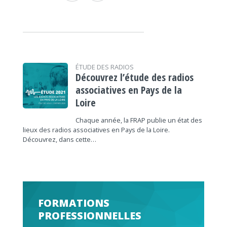
ÉTUDE DES RADIOS
Découvrez l’étude des radios
associatives en Pays de la
Loire
Chaque année, la FRAP publie un état des
lieux des radios associatives en Pays de la Loire.
Découvrez, dans cette…
FORMATIONS
PROFESSIONNELLES