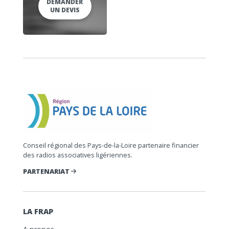
DEMANDER
UN DEVIS
Conseil régional des Pays-de-la-Loire partenaire financier
des radios associatives ligériennes.
PARTENARIAT
LA FRAP