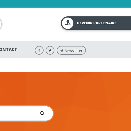
DEVENIR PARTENAIRE
ONTACT
Newsletter