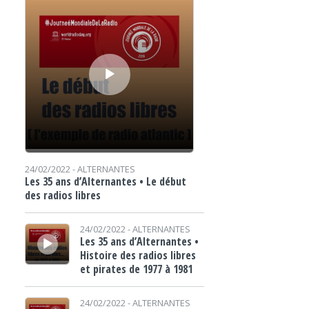
24/02/2022 -
ALTERNANTES
Les 35 ans d’Alternantes • Le début
des radios libres
Lecteur audio
24/02/2022 -
ALTERNANTES
Les 35 ans d’Alternantes •
Histoire des radios libres
et pirates de 1977 à 1981
Lecteur audio
24/02/2022 -
ALTERNANTES