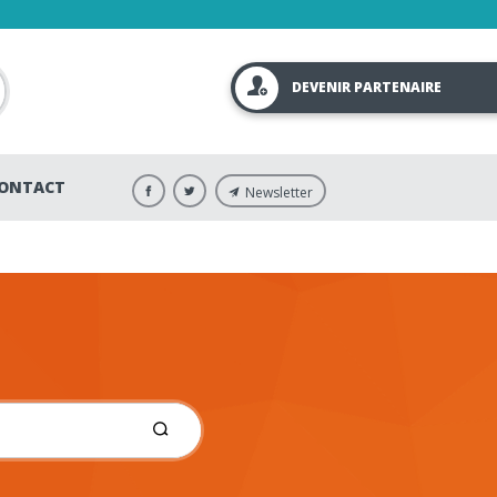
DEVENIR PARTENAIRE
ONTACT
Newsletter