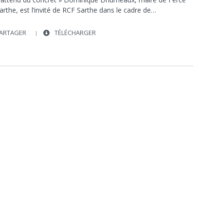
arthe, est l’invité de RCF Sarthe dans le cadre de…
ARTAGER
TÉLÉCHARGER