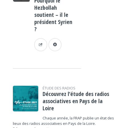
Pourquoi le
Hezbollah
soutient – il le
président Syrien
?
ÉTUDE DES RADIOS
Découvrez l’étude des radios
associatives en Pays de la
Loire
Chaque année, la FRAP publie un état des
lieux des radios associatives en Pays de la Loire.