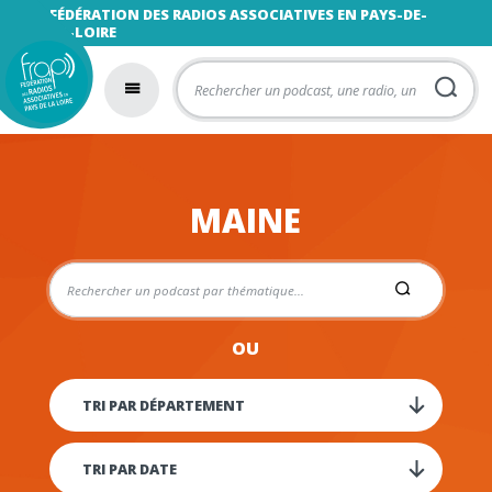
FÉDÉRATION DES RADIOS ASSOCIATIVES EN PAYS-DE-
LA-LOIRE
MAINE
OU