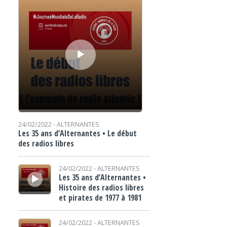
24/02/2022 -
ALTERNANTES
Les 35 ans d’Alternantes • Le début
des radios libres
Lecteur audio
24/02/2022 -
ALTERNANTES
Les 35 ans d’Alternantes •
Histoire des radios libres
et pirates de 1977 à 1981
Lecteur audio
24/02/2022 -
ALTERNANTES