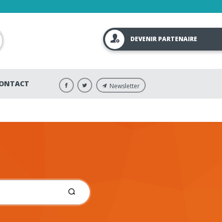
DEVENIR PARTENAIRE
ONTACT
Newsletter