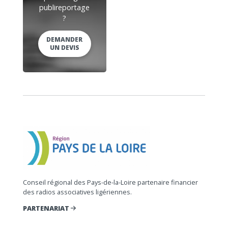
publireportage
?
DEMANDER
UN DEVIS
Conseil régional des Pays-de-la-Loire partenaire financier
des radios associatives ligériennes.
PARTENARIAT