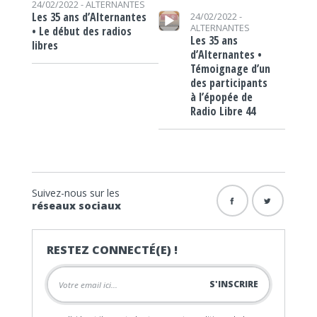
24/02/2022 -
ALTERNANTES
Lecteur audio
Les 35 ans d’Alternantes
24/02/2022 -
ALTERNANTES
• Le début des radios
Les 35 ans
libres
d’Alternantes •
Témoignage d’un
des participants
à l’épopée de
Radio Libre 44
Suivez-nous sur les
réseaux sociaux
RESTEZ CONNECTÉ(E) !