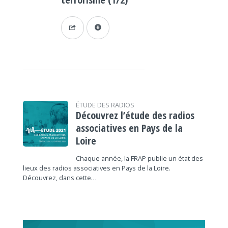
ÉTUDE DES RADIOS
Découvrez l’étude des radios
associatives en Pays de la
Loire
Chaque année, la FRAP publie un état des
lieux des radios associatives en Pays de la Loire.
Découvrez, dans cette…