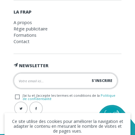
LA FRAP
A propos
Régie publicitaire
Formations
Contact
NEWSLETTER
J'ai lu et j'accepte les termes et conditions de la
Politique
de confidentialité
Ce site utilise des cookies pour améliorer la navigation et
adapter le contenu en mesurant le nombre de visites et
de pages vues.