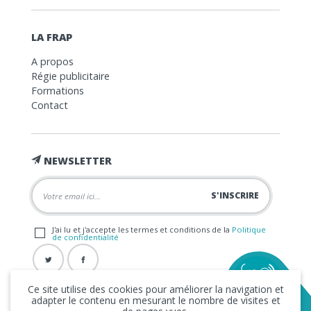
LA FRAP
A propos
Régie publicitaire
Formations
Contact
NEWSLETTER
J'ai lu et j'accepte les termes et conditions de la
Politique
de confidentialité
Ce site utilise des cookies pour améliorer la navigation et
adapter le contenu en mesurant le nombre de visites et