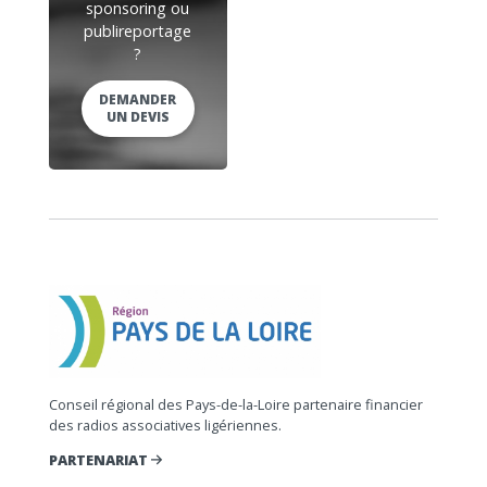
sponsoring ou
publireportage
?
DEMANDER
UN DEVIS
Conseil régional des Pays-de-la-Loire partenaire financier
des radios associatives ligériennes.
PARTENARIAT