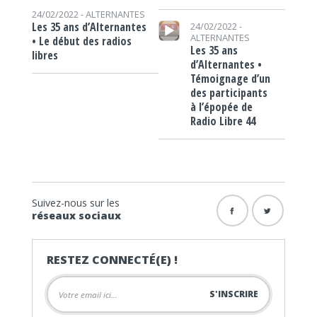
24/02/2022 -
ALTERNANTES
Lecteur audio
Les 35 ans d’Alternantes
24/02/2022 -
ALTERNANTES
• Le début des radios
Les 35 ans
libres
d’Alternantes •
Témoignage d’un
des participants
à l’épopée de
Radio Libre 44
Suivez-nous sur les
réseaux sociaux
RESTEZ CONNECTÉ(E) !