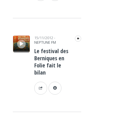
Lecteur audio
15/11/2012
-
+
NEPTUNE FM
Le festival des
Berniques en
Folie fait le
bilan