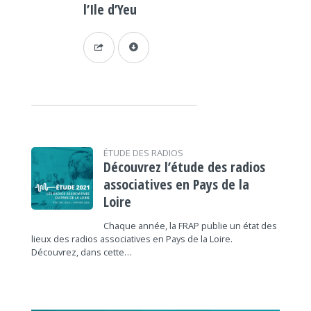
l’Ile d’Yeu
ÉTUDE DES RADIOS
Découvrez l’étude des radios
associatives en Pays de la
Loire
Chaque année, la FRAP publie un état des
lieux des radios associatives en Pays de la Loire.
Découvrez, dans cette…