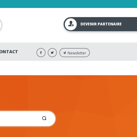
DEVENIR PARTENAIRE
ONTACT
Newsletter