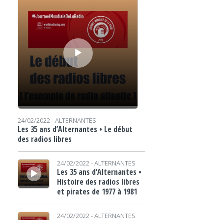
24/02/2022 -
ALTERNANTES
Les 35 ans d’Alternantes • Le début
des radios libres
Lecteur audio
24/02/2022 -
ALTERNANTES
Les 35 ans d’Alternantes •
Histoire des radios libres
et pirates de 1977 à 1981
Lecteur audio
24/02/2022 -
ALTERNANTES