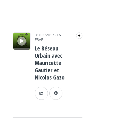
Lecteur audio
31/03/2017
-
LA
+
FRAP
Le Réseau
Urbain avec
Mauricette
Gautier et
Nicolas Gazo