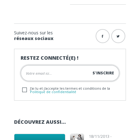
Suivez-nous sur les
réseaux sociaux
RESTEZ CONNECTÉ(E) !
J'ai lu et j'accepte les termes et conditions de la
Politique de confidentialité
DÉCOUVREZ AUSSI…
Lecteur audio
Lecteur audio
18/11/2013 -