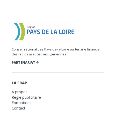
Conseil régional des Pays-de-la-Loire partenaire financier
des radios associatives ligériennes.
PARTENARIAT
LA FRAP
A propos
Régie publicitaire
Formations
Contact