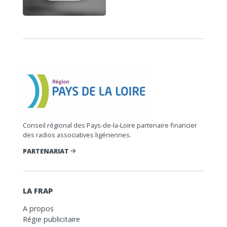
Conseil régional des Pays-de-la-Loire partenaire financier
des radios associatives ligériennes.
PARTENARIAT
LA FRAP
A propos
Régie publicitaire