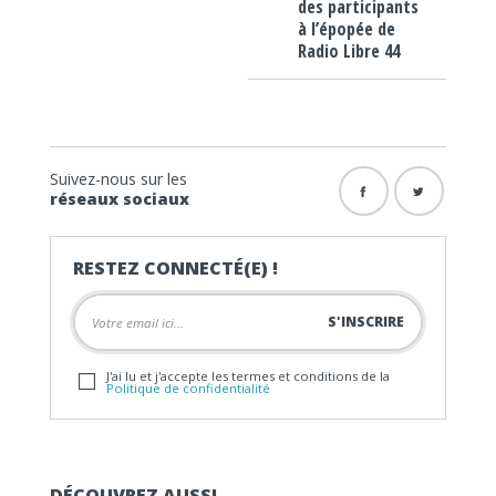
des participants
à l’épopée de
Radio Libre 44
Suivez-nous sur les
réseaux sociaux
RESTEZ CONNECTÉ(E) !
J'ai lu et j'accepte les termes et conditions de la
Politique de confidentialité
DÉCOUVREZ AUSSI…