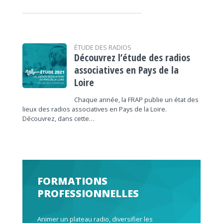
ÉTUDE DES RADIOS
Découvrez l’étude des radios
associatives en Pays de la
Loire
Chaque année, la FRAP publie un état des
lieux des radios associatives en Pays de la Loire.
Découvrez, dans cette…
FORMATIONS
PROFESSIONNELLES
Animer un plateau radio, diversifier les