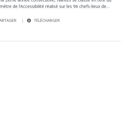
ètre de l’Accessibilité réalisé sur les 96 chefs-lieux de…
ARTAGER
TÉLÉCHARGER