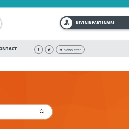
DEVENIR PARTENAIRE
ONTACT
Newsletter