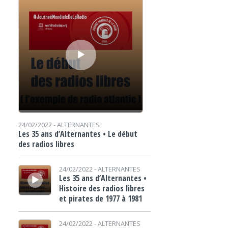
24/02/2022 -
ALTERNANTES
Les 35 ans d’Alternantes • Le début
des radios libres
Lecteur audio
24/02/2022 -
ALTERNANTES
Les 35 ans d’Alternantes •
Histoire des radios libres
et pirates de 1977 à 1981
Lecteur audio
24/02/2022 -
ALTERNANTES