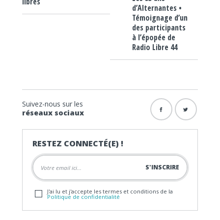
libres
d’Alternantes •
Témoignage d’un
des participants
à l’épopée de
Radio Libre 44
Suivez-nous sur les
réseaux sociaux
RESTEZ CONNECTÉ(E) !
J'ai lu et j'accepte les termes et conditions de la
Politique de confidentialité