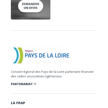
DEMANDER
UN DEVIS
Conseil régional des Pays-de-la-Loire partenaire financier
des radios associatives ligériennes.
PARTENARIAT
LA FRAP