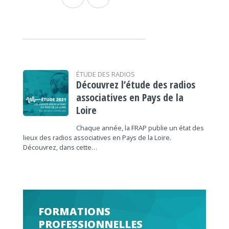
ÉTUDE DES RADIOS
Découvrez l’étude des radios
associatives en Pays de la
Loire
Chaque année, la FRAP publie un état des
lieux des radios associatives en Pays de la Loire.
Découvrez, dans cette…
FORMATIONS
PROFESSIONNELLES