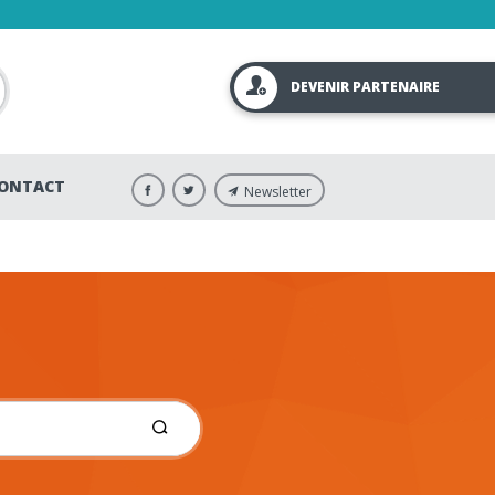
DEVENIR PARTENAIRE
ONTACT
Newsletter