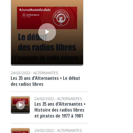
24/02/2022 -
ALTERNANTES
Les 35 ans d’Alternantes • Le début
des radios libres
Lecteur audio
24/02/2022 -
ALTERNANTES
Les 35 ans d’Alternantes •
Histoire des radios libres
et pirates de 1977 à 1981
Lecteur audio
24/02/2022 -
ALTERNANTES