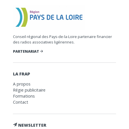
Conseil régional des Pays-de-la-Loire partenaire financier
des radios associatives ligériennes.
PARTENARIAT
LA FRAP
A propos
Régie publicitaire
Formations
Contact
NEWSLETTER