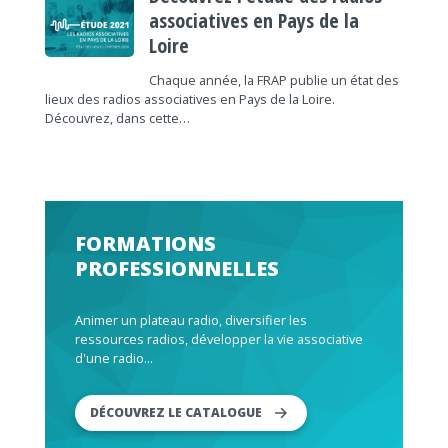
associatives en Pays de la
Loire
Chaque année, la FRAP publie un état des
lieux des radios associatives en Pays de la Loire.
Découvrez, dans cette…
FORMATIONS
PROFESSIONNELLES
Animer un plateau radio, diversifier les
ressources radios, développer la vie associative
d'une radio...
DÉCOUVREZ LE CATALOGUE