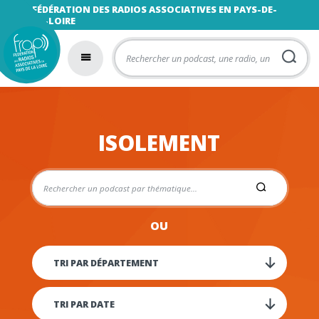
FÉDÉRATION DES RADIOS ASSOCIATIVES EN PAYS-DE-
LA-LOIRE
ISOLEMENT
OU