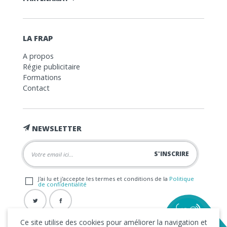
LA FRAP
A propos
Régie publicitaire
Formations
Contact
NEWSLETTER
J'ai lu et j'accepte les termes et conditions de la
Politique
de confidentialité
Ce site utilise des cookies pour améliorer la navigation et