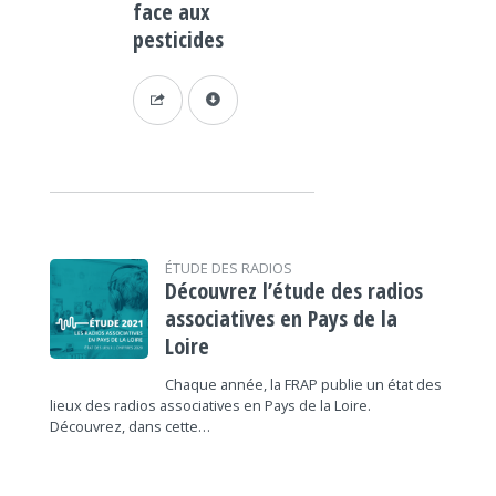
face aux
pesticides
ÉTUDE DES RADIOS
Découvrez l’étude des radios
associatives en Pays de la
Loire
Chaque année, la FRAP publie un état des
lieux des radios associatives en Pays de la Loire.
Découvrez, dans cette…