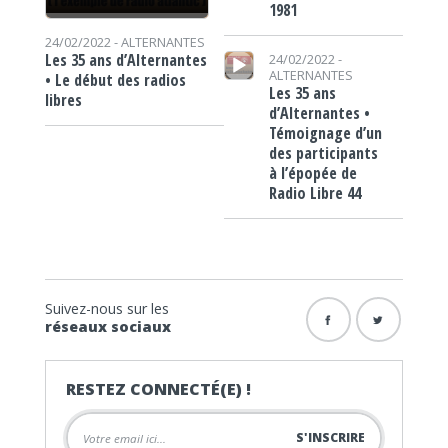
1981
24/02/2022 -
ALTERNANTES
Lecteur audio
Les 35 ans d’Alternantes
24/02/2022 -
ALTERNANTES
• Le début des radios
Les 35 ans
libres
d’Alternantes •
Témoignage d’un
des participants
à l’épopée de
Radio Libre 44
Suivez-nous sur les
réseaux sociaux
RESTEZ CONNECTÉ(E) !