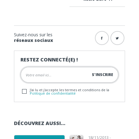
Suivez-nous sur les
réseaux sociaux
RESTEZ CONNECTÉ(E) !
J'ai lu et j'accepte les termes et conditions de la
Politique de confidentialité
DÉCOUVREZ AUSSI…
Lecteur audio
Lecteur audio
18/11/2013 -