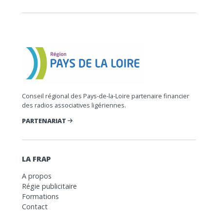
Conseil régional des Pays-de-la-Loire partenaire financier
des radios associatives ligériennes.
PARTENARIAT
LA FRAP
A propos
Régie publicitaire
Formations
Contact