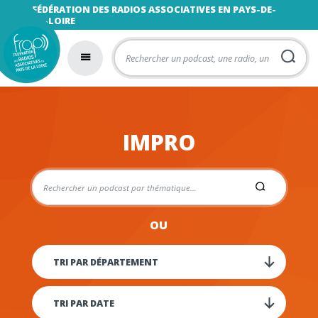
FÉDÉRATION DES RADIOS ASSOCIATIVES EN PAYS-DE-
LA-LOIRE
IMPRO
OU