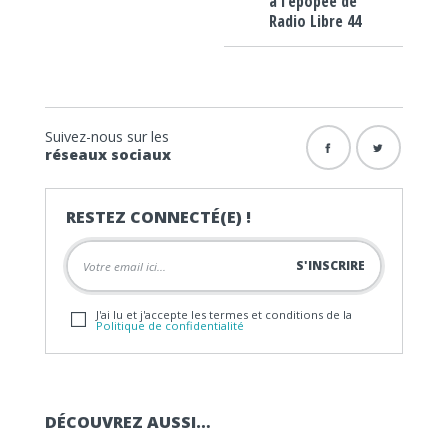
à l’épopée de
Radio Libre 44
Suivez-nous sur les
réseaux sociaux
RESTEZ CONNECTÉ(E) !
J'ai lu et j'accepte les termes et conditions de la
Politique de confidentialité
DÉCOUVREZ AUSSI…