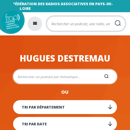
FÉDÉRATION DES RADIOS ASSOCIATIVES EN PAYS-DE-
LA-LOIRE
HUGUES DESTREMAU
OU