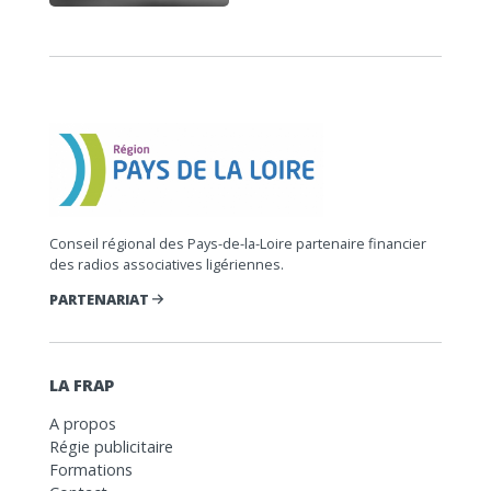
Conseil régional des Pays-de-la-Loire partenaire financier
des radios associatives ligériennes.
PARTENARIAT
LA FRAP
A propos
Régie publicitaire
Formations