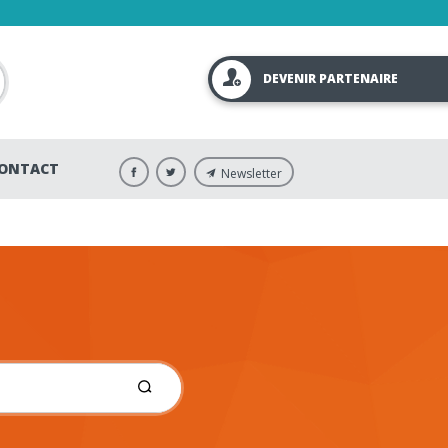
DEVENIR PARTENAIRE
ONTACT
Newsletter