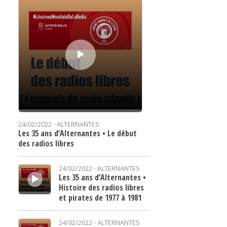
24/02/2022 -
ALTERNANTES
Les 35 ans d’Alternantes • Le début
des radios libres
Lecteur audio
24/02/2022 -
ALTERNANTES
Les 35 ans d’Alternantes •
Histoire des radios libres
et pirates de 1977 à 1981
Lecteur audio
24/02/2022 -
ALTERNANTES