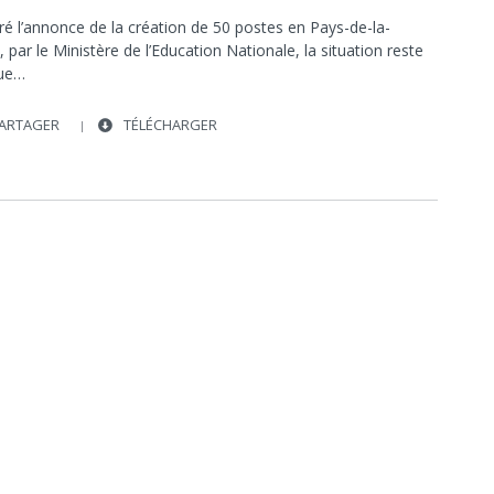
ré l’annonce de la création de 50 postes en Pays-de-la-
, par le Ministère de l’Education Nationale, la situation reste
ue…
ARTAGER
TÉLÉCHARGER