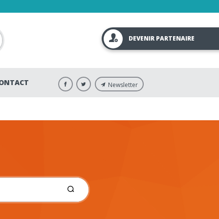
DEVENIR PARTENAIRE
ONTACT
Newsletter