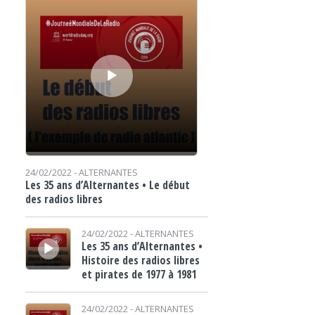
24/02/2022 -
ALTERNANTES
Les 35 ans d’Alternantes • Le début
des radios libres
Lecteur audio
24/02/2022 -
ALTERNANTES
Les 35 ans d’Alternantes •
Histoire des radios libres
et pirates de 1977 à 1981
Lecteur audio
24/02/2022 -
ALTERNANTES