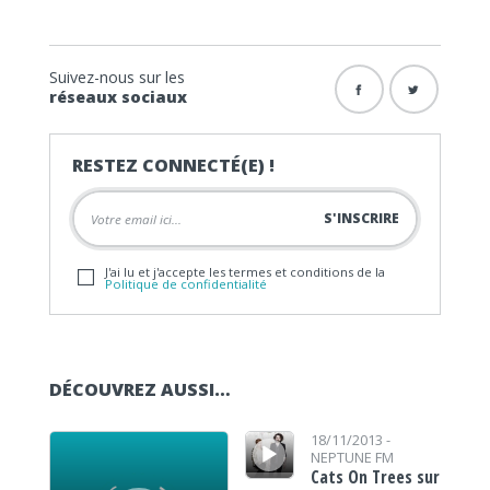
Suivez-nous sur les
réseaux sociaux
RESTEZ CONNECTÉ(E) !
J'ai lu et j'accepte les termes et conditions de la
Politique de confidentialité
DÉCOUVREZ AUSSI…
Lecteur audio
Lecteur audio
18/11/2013 -
NEPTUNE FM
Cats On Trees sur