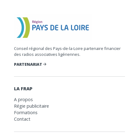
Conseil régional des Pays-de-la-Loire partenaire financier
des radios associatives ligériennes.
PARTENARIAT
LA FRAP
A propos
Régie publicitaire
Formations
Contact