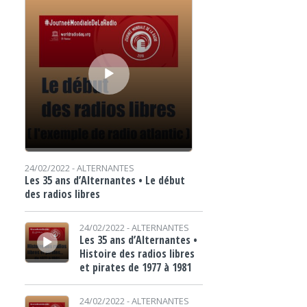
24/02/2022 -
ALTERNANTES
Les 35 ans d’Alternantes • Le début
des radios libres
Lecteur audio
24/02/2022 -
ALTERNANTES
Les 35 ans d’Alternantes •
Histoire des radios libres
et pirates de 1977 à 1981
Lecteur audio
24/02/2022 -
ALTERNANTES