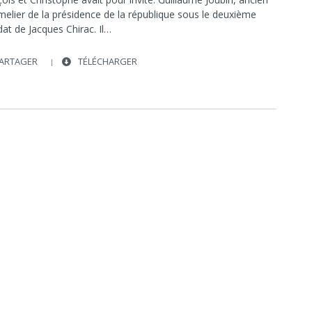
elier de la présidence de la république sous le deuxième
at de Jacques Chirac. Il…
ARTAGER
TÉLÉCHARGER