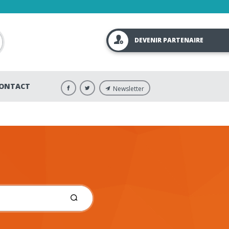
DEVENIR PARTENAIRE
ONTACT
Newsletter