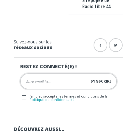
à l’épopée de
Radio Libre 44
Suivez-nous sur les
réseaux sociaux
RESTEZ CONNECTÉ(E) !
J'ai lu et j'accepte les termes et conditions de la
Politique de confidentialité
DÉCOUVREZ AUSSI…