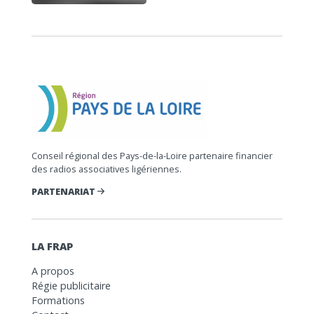
Conseil régional des Pays-de-la-Loire partenaire financier
des radios associatives ligériennes.
PARTENARIAT
LA FRAP
A propos
Régie publicitaire
Formations