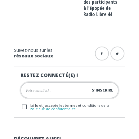
des participants
à l’épopée de
Radio Libre 44
Suivez-nous sur les
réseaux sociaux
RESTEZ CONNECTÉ(E) !
J'ai lu et j'accepte les termes et conditions de la
Politique de confidentialité
DÉCOUVREZ AUSSI…