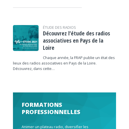
ÉTUDE DES RADIOS
Découvrez l’étude des radios
associatives en Pays de la
Loire
Chaque année, la FRAP publie un état des
lieux des radios associatives en Pays de la Loire.
Découvrez, dans cette…
FORMATIONS
PROFESSIONNELLES
Animer un plateau radio, diversifier les