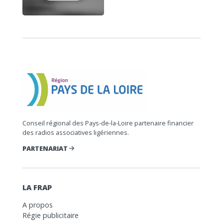
Conseil régional des Pays-de-la-Loire partenaire financier
des radios associatives ligériennes.
PARTENARIAT
LA FRAP
A propos
Régie publicitaire