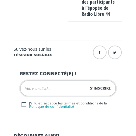
des participants
à l’épopée de
Radio Libre 44
Suivez-nous sur les
réseaux sociaux
RESTEZ CONNECTÉ(E) !
J'ai lu et j'accepte les termes et conditions de la
Politique de confidentialité
DÉCOUVREZ AUSSI…