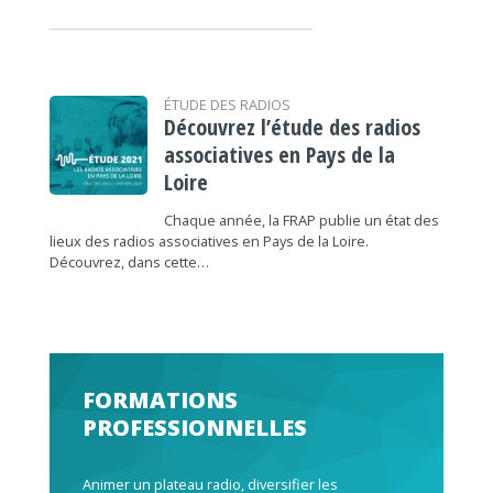
ÉTUDE DES RADIOS
Découvrez l’étude des radios
associatives en Pays de la
Loire
Chaque année, la FRAP publie un état des
lieux des radios associatives en Pays de la Loire.
Découvrez, dans cette…
FORMATIONS
PROFESSIONNELLES
Animer un plateau radio, diversifier les