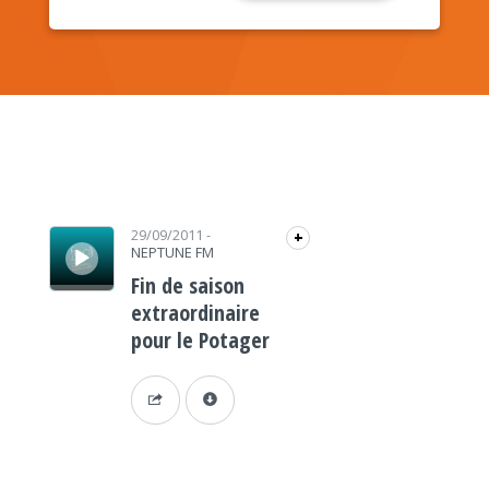
Lecteur audio
29/09/2011
-
+
NEPTUNE FM
Fin de saison
extraordinaire
pour le Potager