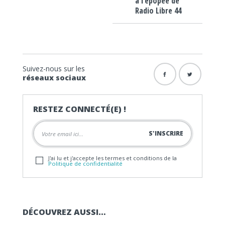
à l’épopée de
Radio Libre 44
Suivez-nous sur les
réseaux sociaux
RESTEZ CONNECTÉ(E) !
J'ai lu et j'accepte les termes et conditions de la
Politique de confidentialité
DÉCOUVREZ AUSSI…