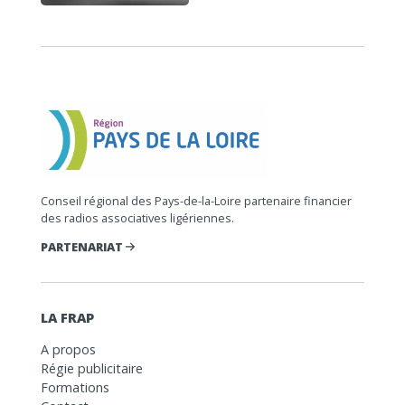
Conseil régional des Pays-de-la-Loire partenaire financier
des radios associatives ligériennes.
PARTENARIAT
LA FRAP
A propos
Régie publicitaire
Formations