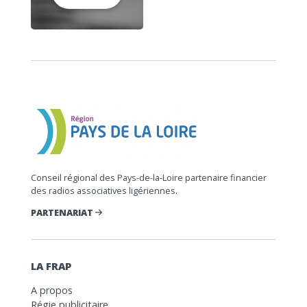
Conseil régional des Pays-de-la-Loire partenaire financier
des radios associatives ligériennes.
PARTENARIAT
LA FRAP
A propos
Régie publicitaire