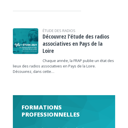
ÉTUDE DES RADIOS
Découvrez l’étude des radios
associatives en Pays de la
Loire
Chaque année, la FRAP publie un état des
lieux des radios associatives en Pays de la Loire.
Découvrez, dans cette…
FORMATIONS
PROFESSIONNELLES