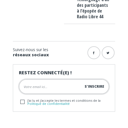
des participants
à l’épopée de
Radio Libre 44
Suivez-nous sur les
réseaux sociaux
RESTEZ CONNECTÉ(E) !
J'ai lu et j'accepte les termes et conditions de la
Politique de confidentialité