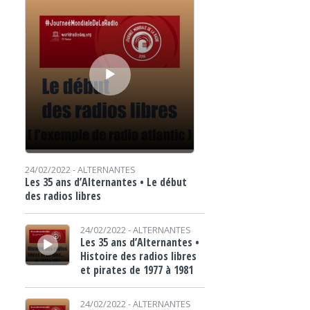
24/02/2022 -
ALTERNANTES
Les 35 ans d’Alternantes • Le début
des radios libres
Lecteur audio
24/02/2022 -
ALTERNANTES
Les 35 ans d’Alternantes •
Histoire des radios libres
et pirates de 1977 à 1981
Lecteur audio
24/02/2022 -
ALTERNANTES