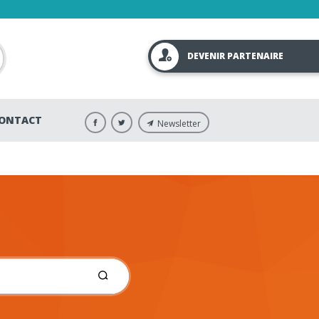
DEVENIR PARTENAIRE
ONTACT
Newsletter