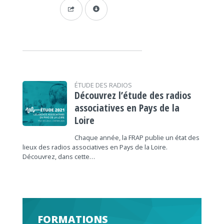
ÉTUDE DES RADIOS
Découvrez l’étude des radios
associatives en Pays de la
Loire
Chaque année, la FRAP publie un état des
lieux des radios associatives en Pays de la Loire.
Découvrez, dans cette…
FORMATIONS