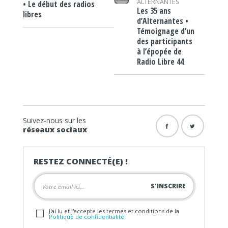
ALTERNANTES
• Le début des radios
Les 35 ans
libres
d’Alternantes •
Témoignage d’un
des participants
à l’épopée de
Radio Libre 44
Suivez-nous sur les
réseaux sociaux
RESTEZ CONNECTÉ(E) !
J'ai lu et j'accepte les termes et conditions de la
Politique de confidentialité