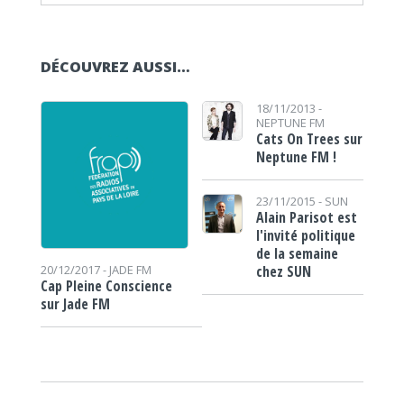
DÉCOUVREZ AUSSI…
18/11/2013 -
NEPTUNE FM
Cats On Trees sur
Neptune FM !
23/11/2015 -
SUN
Alain Parisot est
l'invité politique
de la semaine
chez SUN
20/12/2017 -
JADE FM
Cap Pleine Conscience
sur Jade FM