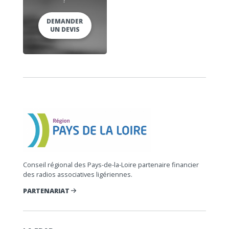
DEMANDER
UN DEVIS
Conseil régional des Pays-de-la-Loire partenaire financier
des radios associatives ligériennes.
PARTENARIAT