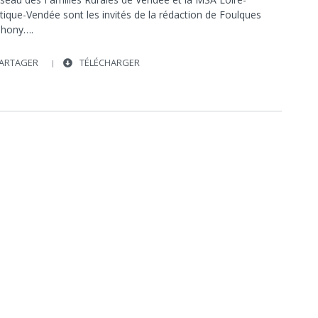
tique-Vendée sont les invités de la rédaction de Foulques
hony….
ARTAGER
TÉLÉCHARGER