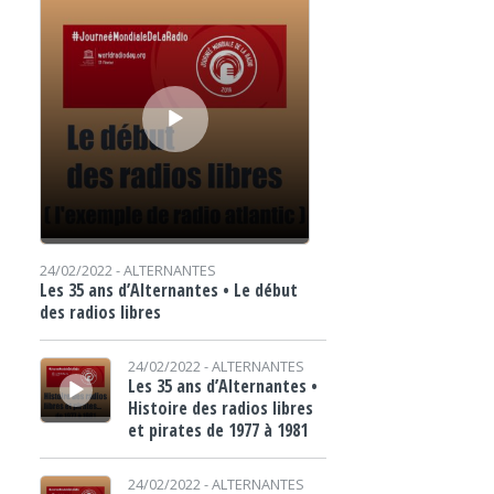
24/02/2022 -
ALTERNANTES
Les 35 ans d’Alternantes • Le début
des radios libres
Lecteur audio
24/02/2022 -
ALTERNANTES
Les 35 ans d’Alternantes •
Histoire des radios libres
et pirates de 1977 à 1981
Lecteur audio
24/02/2022 -
ALTERNANTES