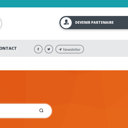
DEVENIR PARTENAIRE
ONTACT
Newsletter