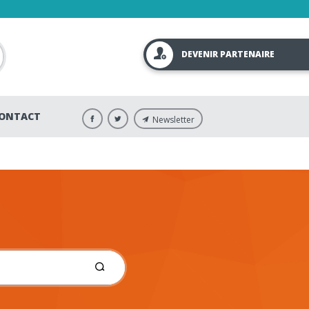
DEVENIR PARTENAIRE
ONTACT
Newsletter