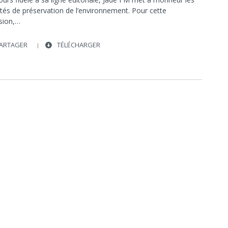
ités de préservation de l’environnement. Pour cette
sion,…
ARTAGER
TÉLÉCHARGER