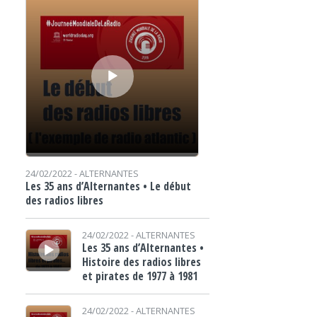
24/02/2022 -
ALTERNANTES
Les 35 ans d’Alternantes • Le début
des radios libres
Lecteur audio
24/02/2022 -
ALTERNANTES
Les 35 ans d’Alternantes •
Histoire des radios libres
et pirates de 1977 à 1981
Lecteur audio
24/02/2022 -
ALTERNANTES