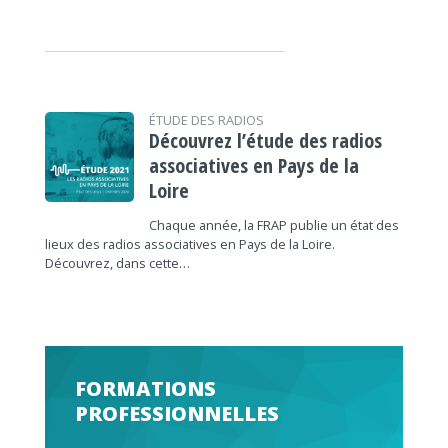
ÉTUDE DES RADIOS
Découvrez l’étude des radios
associatives en Pays de la
Loire
Chaque année, la FRAP publie un état des
lieux des radios associatives en Pays de la Loire.
Découvrez, dans cette…
FORMATIONS
PROFESSIONNELLES