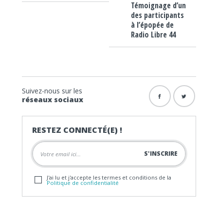
Témoignage d’un
des participants
à l’épopée de
Radio Libre 44
Suivez-nous sur les
réseaux sociaux
RESTEZ CONNECTÉ(E) !
J'ai lu et j'accepte les termes et conditions de la
Politique de confidentialité