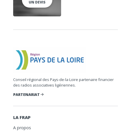
UN DEVIS
Conseil régional des Pays-de-la-Loire partenaire financier
des radios associatives ligériennes.
PARTENARIAT
LA FRAP
A propos