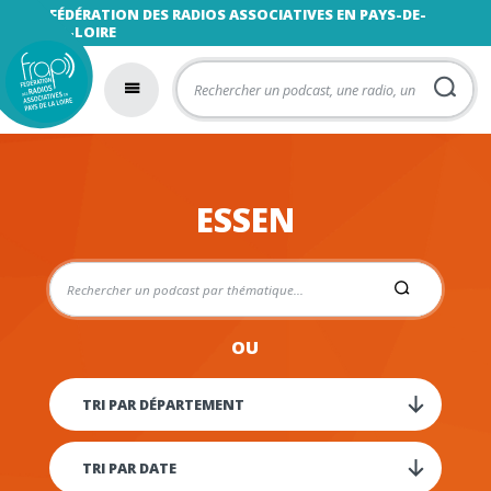
FÉDÉRATION DES RADIOS ASSOCIATIVES EN PAYS-DE-
LA-LOIRE
ESSEN
OU