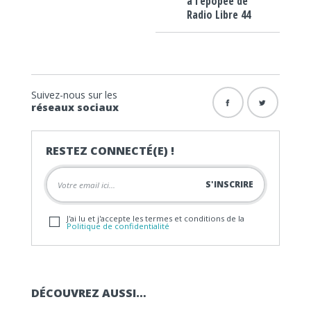
à l’épopée de
Radio Libre 44
Suivez-nous sur les
réseaux sociaux
RESTEZ CONNECTÉ(E) !
J'ai lu et j'accepte les termes et conditions de la
Politique de confidentialité
DÉCOUVREZ AUSSI…