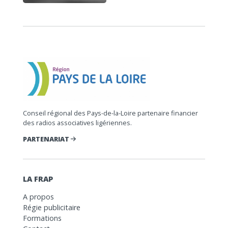
Conseil régional des Pays-de-la-Loire partenaire financier
des radios associatives ligériennes.
PARTENARIAT
LA FRAP
A propos
Régie publicitaire
Formations