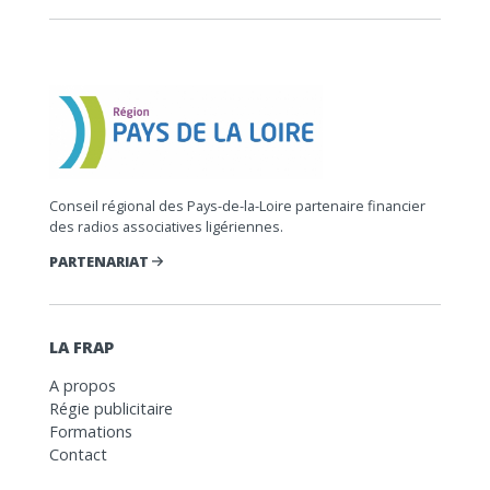
Conseil régional des Pays-de-la-Loire partenaire financier
des radios associatives ligériennes.
PARTENARIAT
LA FRAP
A propos
Régie publicitaire
Formations
Contact