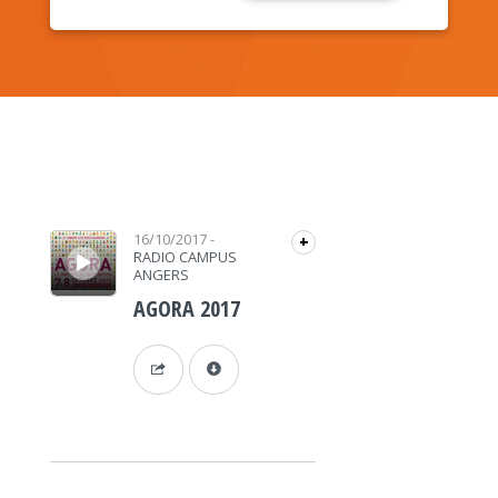
Lecteur audio
16/10/2017
-
+
RADIO CAMPUS
ANGERS
AGORA 2017