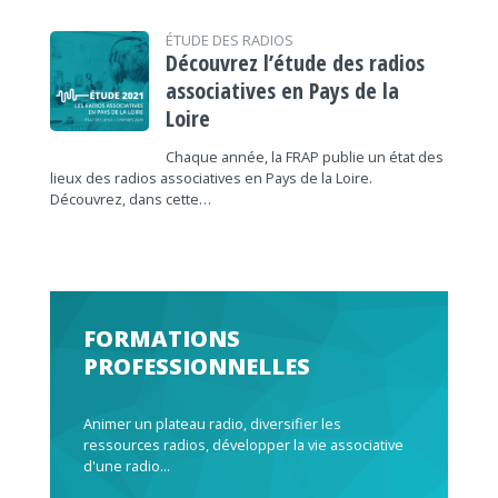
ÉTUDE DES RADIOS
Découvrez l’étude des radios
associatives en Pays de la
Loire
Chaque année, la FRAP publie un état des
lieux des radios associatives en Pays de la Loire.
Découvrez, dans cette…
FORMATIONS
PROFESSIONNELLES
Animer un plateau radio, diversifier les
ressources radios, développer la vie associative
d'une radio...