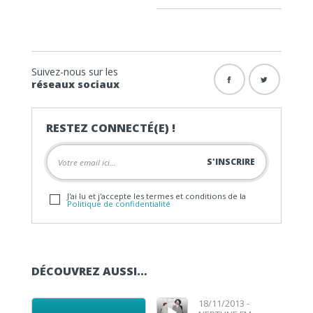
Suivez-nous sur les
réseaux sociaux
RESTEZ CONNECTÉ(E) !
J'ai lu et j'accepte les termes et conditions de la
Politique de confidentialité
DÉCOUVREZ AUSSI…
Lecteur audio
Lecteur audio
18/11/2013 -