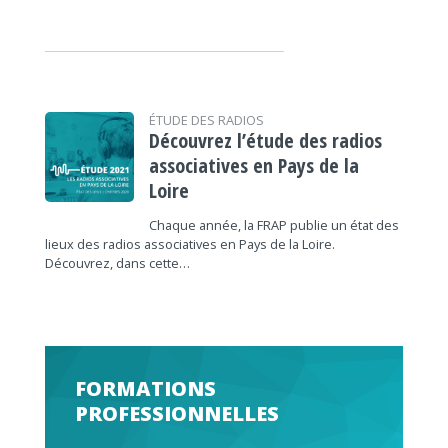
ÉTUDE DES RADIOS
Découvrez l’étude des radios
associatives en Pays de la
Loire
Chaque année, la FRAP publie un état des
lieux des radios associatives en Pays de la Loire.
Découvrez, dans cette…
FORMATIONS
PROFESSIONNELLES