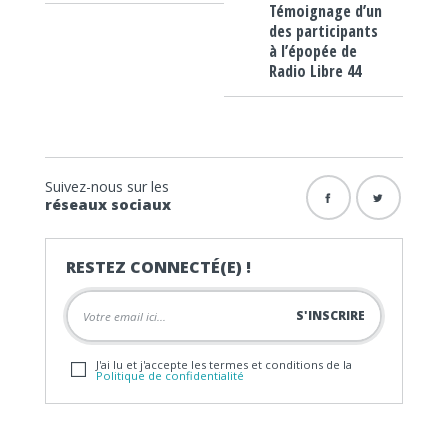
Témoignage d’un
des participants
à l’épopée de
Radio Libre 44
Suivez-nous sur les
réseaux sociaux
RESTEZ CONNECTÉ(E) !
J'ai lu et j'accepte les termes et conditions de la
Politique de confidentialité