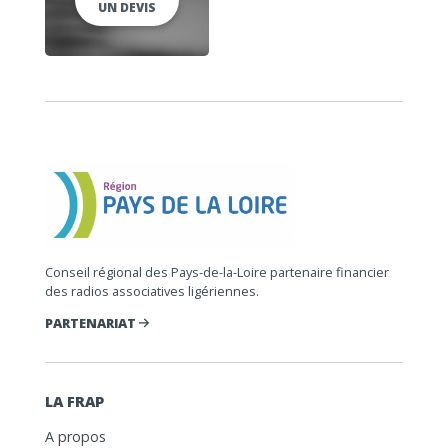
UN DEVIS
Conseil régional des Pays-de-la-Loire partenaire financier
des radios associatives ligériennes.
PARTENARIAT
LA FRAP
A propos