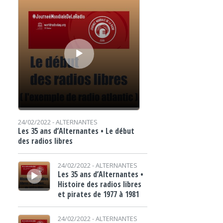
24/02/2022 -
ALTERNANTES
Les 35 ans d’Alternantes • Le début
des radios libres
Lecteur audio
24/02/2022 -
ALTERNANTES
Les 35 ans d’Alternantes •
Histoire des radios libres
et pirates de 1977 à 1981
Lecteur audio
24/02/2022 -
ALTERNANTES