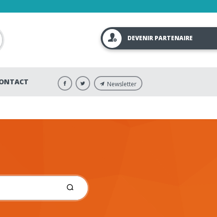
DEVENIR PARTENAIRE
ONTACT
Newsletter