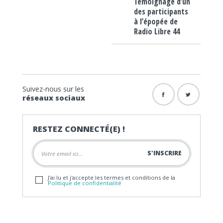
Témoignage d’un
des participants
à l’épopée de
Radio Libre 44
Suivez-nous sur les
réseaux sociaux
RESTEZ CONNECTÉ(E) !
J'ai lu et j'accepte les termes et conditions de la
Politique de confidentialité