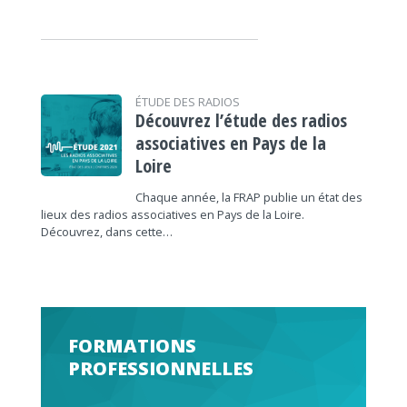
ÉTUDE DES RADIOS
Découvrez l’étude des radios
associatives en Pays de la
Loire
Chaque année, la FRAP publie un état des
lieux des radios associatives en Pays de la Loire.
Découvrez, dans cette…
FORMATIONS
PROFESSIONNELLES