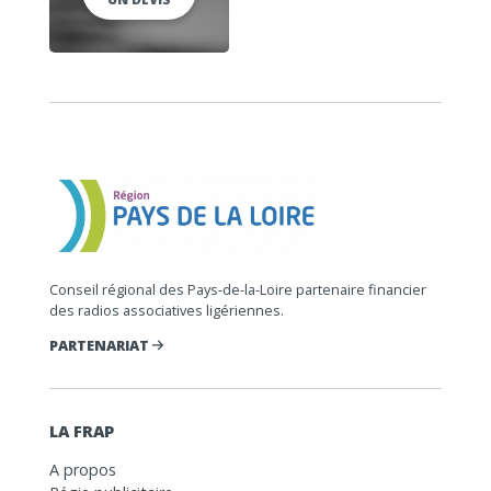
Conseil régional des Pays-de-la-Loire partenaire financier
des radios associatives ligériennes.
PARTENARIAT
LA FRAP
A propos