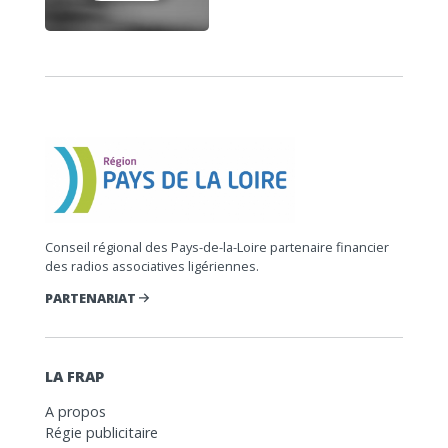
Conseil régional des Pays-de-la-Loire partenaire financier
des radios associatives ligériennes.
PARTENARIAT
LA FRAP
A propos
Régie publicitaire