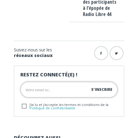
des participants
à l’épopée de
Radio Libre 44
Suivez-nous sur les
réseaux sociaux
RESTEZ CONNECTÉ(E) !
J'ai lu et j'accepte les termes et conditions de la
Politique de confidentialité
DÉCOUVREZ AUSSI…