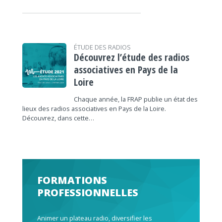
ÉTUDE DES RADIOS
Découvrez l’étude des radios
associatives en Pays de la
Loire
Chaque année, la FRAP publie un état des
lieux des radios associatives en Pays de la Loire.
Découvrez, dans cette…
FORMATIONS
PROFESSIONNELLES
Animer un plateau radio, diversifier les