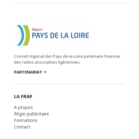
Conseil régional des Pays-de-la-Loire partenaire financier
des radios associatives ligériennes.
PARTENARIAT
LA FRAP
A propos
Régie publicitaire
Formations
Contact