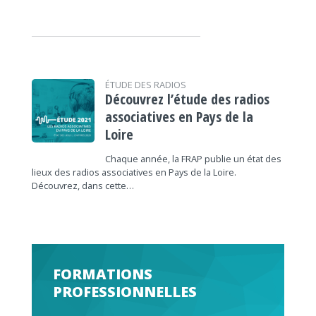
ÉTUDE DES RADIOS
Découvrez l’étude des radios
associatives en Pays de la
Loire
Chaque année, la FRAP publie un état des
lieux des radios associatives en Pays de la Loire.
Découvrez, dans cette…
FORMATIONS
PROFESSIONNELLES