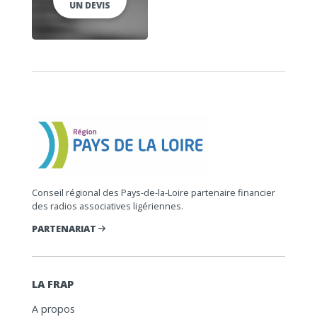
UN DEVIS
Conseil régional des Pays-de-la-Loire partenaire financier
des radios associatives ligériennes.
PARTENARIAT
LA FRAP
A propos