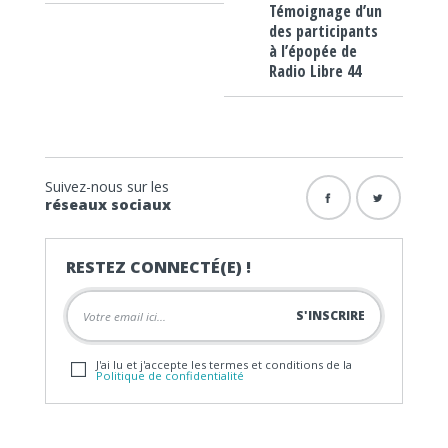
Témoignage d’un
des participants
à l’épopée de
Radio Libre 44
Suivez-nous sur les
réseaux sociaux
RESTEZ CONNECTÉ(E) !
J'ai lu et j'accepte les termes et conditions de la
Politique de confidentialité