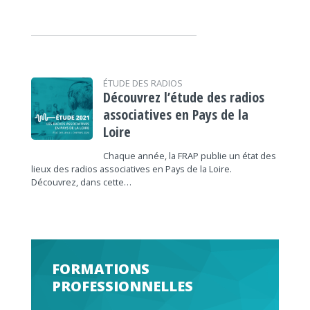
ÉTUDE DES RADIOS
Découvrez l’étude des radios
associatives en Pays de la
Loire
Chaque année, la FRAP publie un état des
lieux des radios associatives en Pays de la Loire.
Découvrez, dans cette…
FORMATIONS
PROFESSIONNELLES