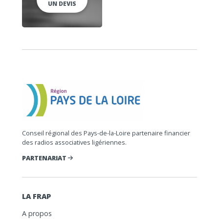
UN DEVIS
Conseil régional des Pays-de-la-Loire partenaire financier
des radios associatives ligériennes.
PARTENARIAT
LA FRAP
A propos