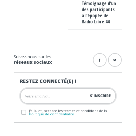
Témoignage d’un
des participants
à l’épopée de
Radio Libre 44
Suivez-nous sur les
réseaux sociaux
RESTEZ CONNECTÉ(E) !
J'ai lu et j'accepte les termes et conditions de la
Politique de confidentialité