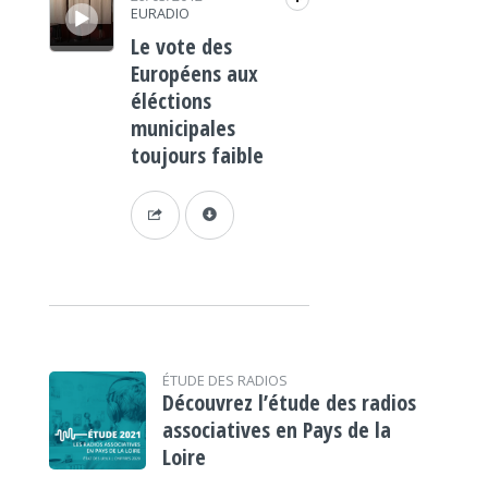
EURADIO
Le vote des
Européens aux
éléctions
municipales
toujours faible
ÉTUDE DES RADIOS
Découvrez l’étude des radios
associatives en Pays de la
Loire