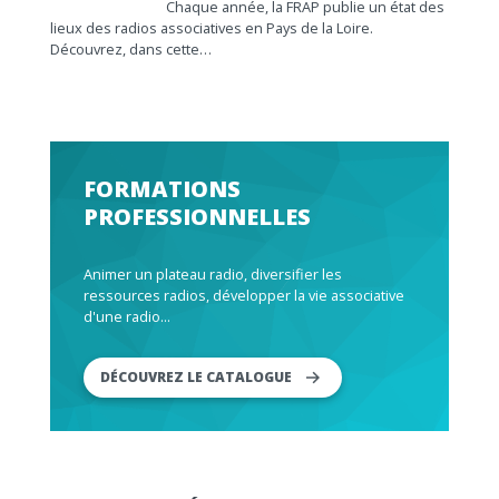
Chaque année, la FRAP publie un état des
lieux des radios associatives en Pays de la Loire.
Découvrez, dans cette…
FORMATIONS
PROFESSIONNELLES
Animer un plateau radio, diversifier les
ressources radios, développer la vie associative
d'une radio...
DÉCOUVREZ LE CATALOGUE