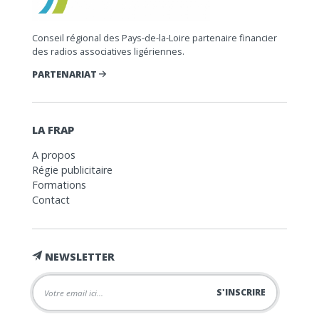
Conseil régional des Pays-de-la-Loire partenaire financier
des radios associatives ligériennes.
PARTENARIAT
LA FRAP
A propos
Régie publicitaire
Formations
Contact
NEWSLETTER