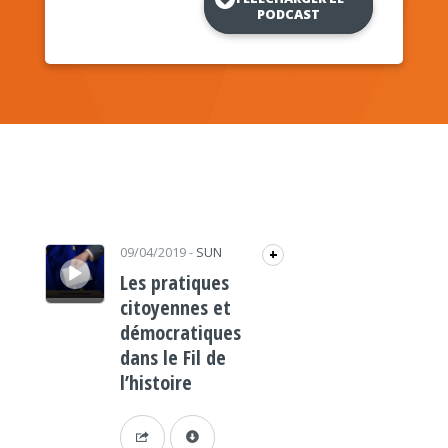
PODCAST
Lecteur audio
09/04/2019
-
SUN
+
Les pratiques
citoyennes et
démocratiques
dans le Fil de
l’histoire