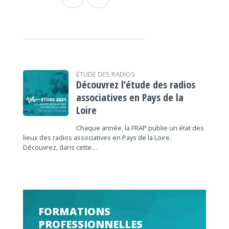
ÉTUDE DES RADIOS
Découvrez l’étude des radios
associatives en Pays de la
Loire
Chaque année, la FRAP publie un état des
lieux des radios associatives en Pays de la Loire.
Découvrez, dans cette…
FORMATIONS
PROFESSIONNELLES