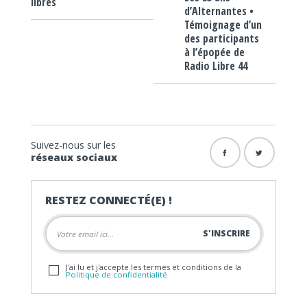
libres
d’Alternantes •
Témoignage d’un
des participants
à l’épopée de
Radio Libre 44
Suivez-nous sur les
réseaux sociaux
RESTEZ CONNECTÉ(E) !
J'ai lu et j'accepte les termes et conditions de la
Politique de confidentialité