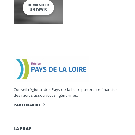
DEMANDER
UN DEVIS
Conseil régional des Pays-de-la-Loire partenaire financier
des radios associatives ligériennes.
PARTENARIAT
LA FRAP