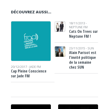
DÉCOUVREZ AUSSI…
18/11/2013 -
NEPTUNE FM
Cats On Trees sur
Neptune FM !
23/11/2015 -
SUN
Alain Parisot est
l'invité politique
de la semaine
chez SUN
20/12/2017 -
JADE FM
Cap Pleine Conscience
sur Jade FM