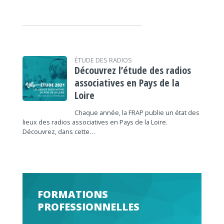
ÉTUDE DES RADIOS
Découvrez l’étude des radios
associatives en Pays de la
Loire
Chaque année, la FRAP publie un état des
lieux des radios associatives en Pays de la Loire.
Découvrez, dans cette…
FORMATIONS
PROFESSIONNELLES