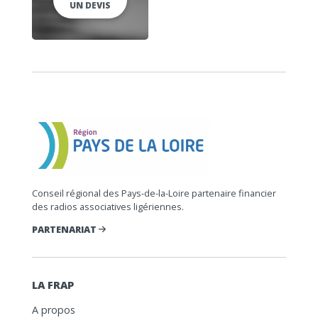
UN DEVIS
Conseil régional des Pays-de-la-Loire partenaire financier
des radios associatives ligériennes.
PARTENARIAT
LA FRAP
A propos