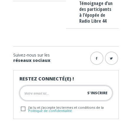
Témoignage d’un
des participants
à l’épopée de
Radio Libre 44
Suivez-nous sur les
réseaux sociaux
RESTEZ CONNECTÉ(E) !
J'ai lu et j'accepte les termes et conditions de la
Politique de confidentialité