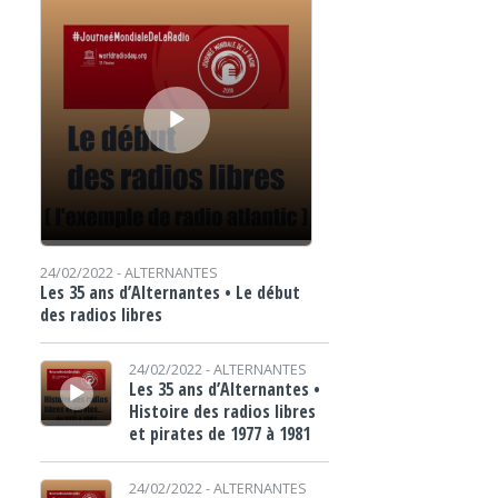
24/02/2022 -
ALTERNANTES
Les 35 ans d’Alternantes • Le début
des radios libres
Lecteur audio
24/02/2022 -
ALTERNANTES
Les 35 ans d’Alternantes •
Histoire des radios libres
et pirates de 1977 à 1981
Lecteur audio
24/02/2022 -
ALTERNANTES