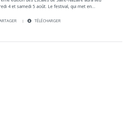
edi 4 et samedi 5 août. Le festival, qui met en…
ARTAGER
TÉLÉCHARGER