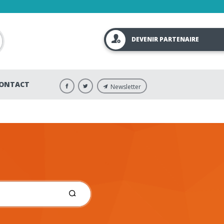
DEVENIR PARTENAIRE
ONTACT
Newsletter