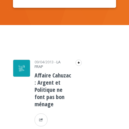
09/04/2013
-
LA
+
FRAP
Affaire Cahuzac
: Argent et
Politique ne
font pas bon
ménage