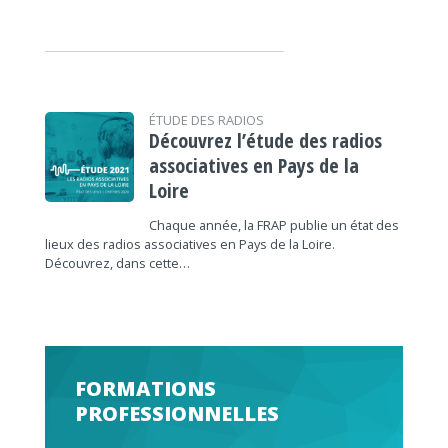
ÉTUDE DES RADIOS
Découvrez l’étude des radios
associatives en Pays de la
Loire
Chaque année, la FRAP publie un état des
lieux des radios associatives en Pays de la Loire.
Découvrez, dans cette…
FORMATIONS
PROFESSIONNELLES