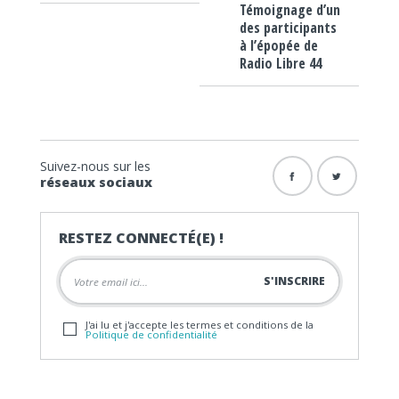
Témoignage d’un
des participants
à l’épopée de
Radio Libre 44
Suivez-nous sur les
réseaux sociaux
RESTEZ CONNECTÉ(E) !
J'ai lu et j'accepte les termes et conditions de la
Politique de confidentialité