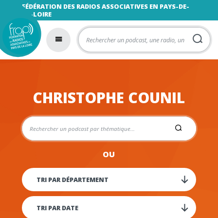
FÉDÉRATION DES RADIOS ASSOCIATIVES EN PAYS-DE-
LA-LOIRE
CHRISTOPHE COUNIL
OU