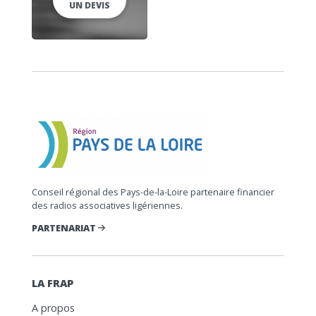
UN DEVIS
Conseil régional des Pays-de-la-Loire partenaire financier
des radios associatives ligériennes.
PARTENARIAT
LA FRAP
A propos