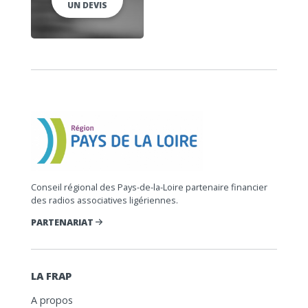
UN DEVIS
Conseil régional des Pays-de-la-Loire partenaire financier
des radios associatives ligériennes.
PARTENARIAT
LA FRAP
A propos