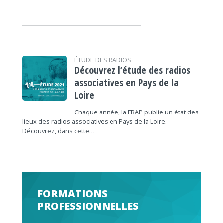
ÉTUDE DES RADIOS
Découvrez l’étude des radios
associatives en Pays de la
Loire
Chaque année, la FRAP publie un état des
lieux des radios associatives en Pays de la Loire.
Découvrez, dans cette…
FORMATIONS
PROFESSIONNELLES