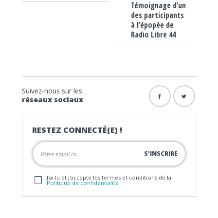
Témoignage d’un
des participants
à l’épopée de
Radio Libre 44
Suivez-nous sur les
réseaux sociaux
RESTEZ CONNECTÉ(E) !
J'ai lu et j'accepte les termes et conditions de la
Politique de confidentialité