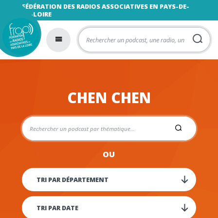
FÉDÉRATION DES RADIOS ASSOCIATIVES EN PAYS-DE-
LA-LOIRE
CHEN CHEN
OU